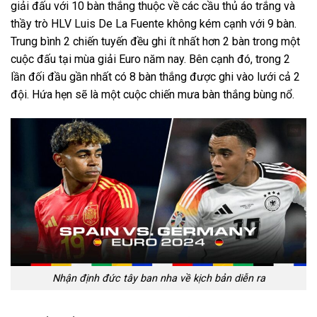
giải đấu với 10 bàn thắng thuộc về các cầu thủ áo trắng và
thầy trò HLV Luis De La Fuente không kém cạnh với 9 bàn.
Trung bình 2 chiến tuyến đều ghi ít nhất hơn 2 bàn trong một
cuộc đấu tại mùa giải Euro năm nay. Bên cạnh đó, trong 2
lần đối đầu gần nhất có 8 bàn thắng được ghi vào lưới cả 2
đội. Hứa hẹn sẽ là một cuộc chiến mưa bàn thắng bùng nổ.
Nhận định đức tây ban nha về kịch bản diễn ra