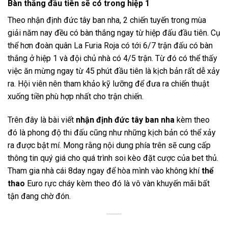
Bàn thắng đầu tiên sẽ có trong hiệp 1
Theo nhận định đức tây ban nha, 2 chiến tuyến trong mùa
giải năm nay đều có bàn thắng ngay từ hiệp đấu đầu tiên. Cụ
thể hơn đoàn quân La Furia Roja có tới 6/7 trận đấu có bàn
thắng ở hiệp 1 và đội chủ nhà có 4/5 trận. Từ đó có thể thấy
việc ăn mừng ngay từ 45 phút đầu tiên là kịch bản rất dễ xảy
ra. Hội viên nên tham khảo kỹ lưỡng để đưa ra chiến thuật
xuống tiền phù hợp nhất cho trận chiến.
Trên đây là bài viết
nhận định đức tây ban nha
kèm theo
đó là phong độ thi đấu cũng như những kịch bản có thể xảy
ra được bật mí. Mong rằng nội dung phía trên sẽ cung cấp
thông tin quý giá cho quá trình soi kèo đặt cược của bet thủ.
Tham gia nhà cái 8day ngay để hòa mình vào không khí
thể
thao
Euro rực cháy kèm theo đó là vô vàn khuyến mãi bất
tận đang chờ đón.