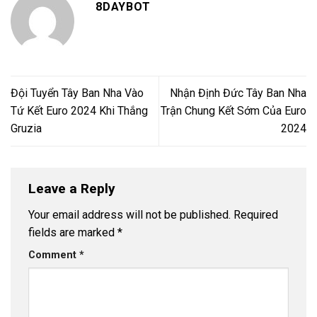
8DAYBOT
Đội Tuyển Tây Ban Nha Vào
Nhận Định Đức Tây Ban Nha
Tứ Kết Euro 2024 Khi Thắng
Trận Chung Kết Sớm Của Euro
Gruzia
2024
Leave a Reply
Your email address will not be published.
Required
fields are marked
*
Comment
*