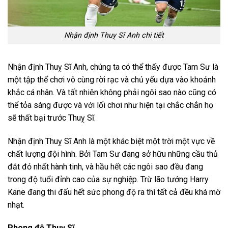
Nhận định Thuỵ Sĩ Anh chi tiết
Nhận định Thuỵ Sĩ Anh, chúng ta có thể thấy được Tam Sư là
một tập thể chơi vô cùng rời rạc và chủ yếu dựa vào khoảnh
khắc cá nhân. Và tất nhiên không phải ngôi sao nào cũng có
thể tỏa sáng được và với lối chơi như hiện tại chắc chắn họ
sẽ thất bại trước Thuỵ Sĩ.
Nhận định Thuỵ Sĩ Anh là một khác biệt một trời một vực về
chất lượng đội hình. Bởi Tam Sư đang sở hữu những cầu thủ
đắt đỏ nhất hành tinh, và hầu hết các ngôi sao đều đang
trong độ tuổi đỉnh cao của sự nghiệp. Trừ lão tướng Harry
Kane đang thi đấu hết sức phong độ ra thì tất cả đều khá mờ
nhạt.
Phong độ Thuỵ Sĩ