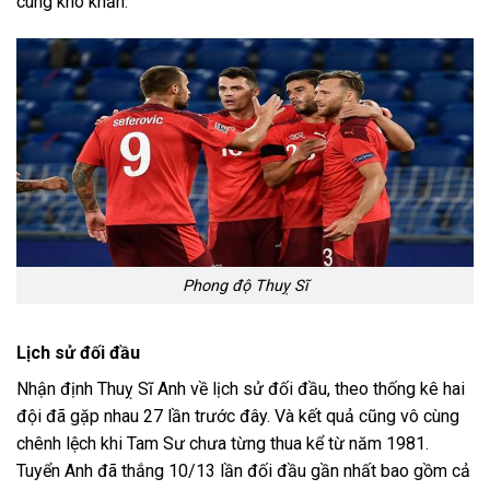
cùng khó khăn.
Phong độ Thuỵ Sĩ
Lịch sử đối đầu
Nhận định Thuỵ Sĩ Anh về lịch sử đối đầu, theo thống kê hai
đội đã gặp nhau 27 lần trước đây. Và kết quả cũng vô cùng
chênh lệch khi Tam Sư chưa từng thua kể từ năm 1981.
Tuyển Anh đã thắng 10/13 lần đối đầu gần nhất bao gồm cả